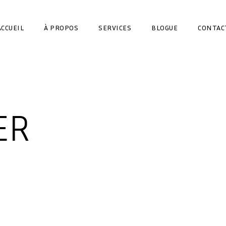
ACCUEIL
À PROPOS
SERVICES
BLOGUE
CONTAC
ER