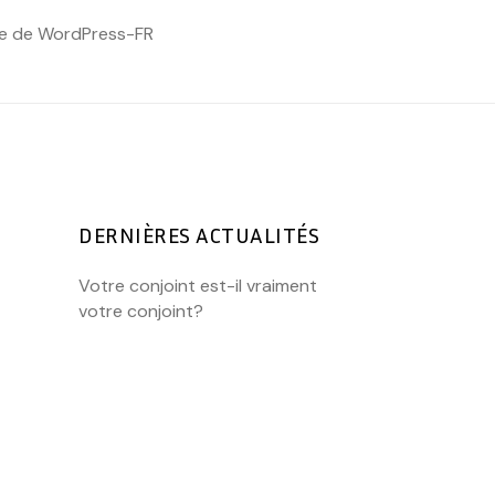
te de WordPress-FR
DERNIÈRES ACTUALITÉS
Votre conjoint est-il vraiment
votre conjoint?