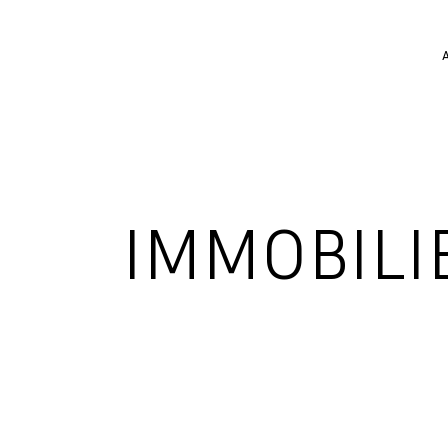
IMMOBILI