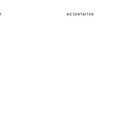
T
ME CONTACTER